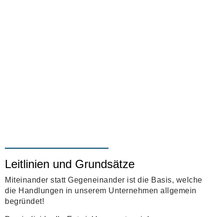
Leitlinien und Grundsätze
Miteinander statt Gegeneinander ist die Basis, welche
die Handlungen in unserem Unternehmen allgemein
begründet!